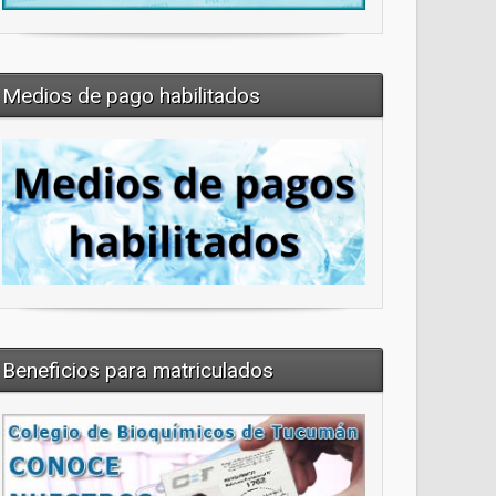
Medios de pago habilitados
Beneficios para matriculados