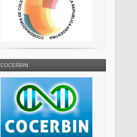
COCERBIN