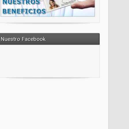
Nuestro Facebook