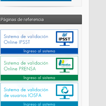
Páginas de referencia