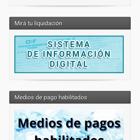
Mirá tu liquidación
Medios de pago habilitados