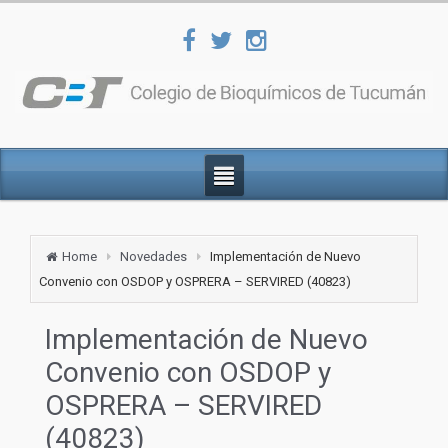
Home
Novedades
Implementación de Nuevo
Convenio con OSDOP y OSPRERA – SERVIRED (40823)
Implementación de Nuevo
Convenio con OSDOP y
OSPRERA – SERVIRED
(40823)