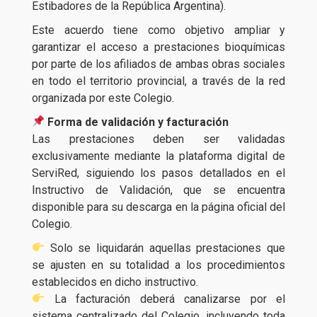
Estibadores de la República Argentina).
Este acuerdo tiene como objetivo ampliar y
garantizar el acceso a prestaciones bioquímicas
por parte de los afiliados de ambas obras sociales
en todo el territorio provincial, a través de la red
organizada por este Colegio.
Forma de validación y facturación
Las prestaciones deben ser validadas
exclusivamente mediante la plataforma digital de
ServiRed, siguiendo los pasos detallados en el
Instructivo de Validación, que se encuentra
disponible para su descarga en la página oficial del
Colegio.
Solo se liquidarán aquellas prestaciones que
se ajusten en su totalidad a los procedimientos
establecidos en dicho instructivo.
La facturación deberá canalizarse por el
sistema centralizado del Colegio, incluyendo toda