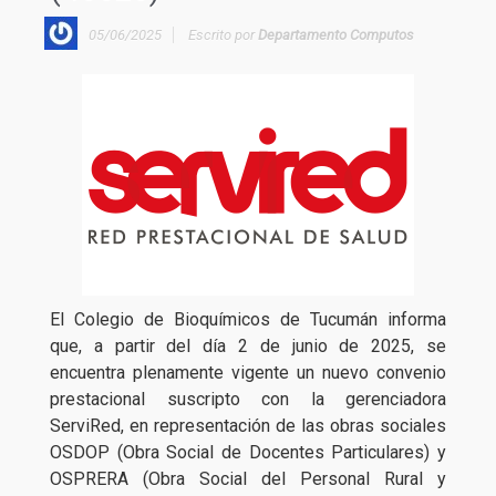
05/06/2025
Escrito por
Departamento Computos
El Colegio de Bioquímicos de Tucumán informa
que, a partir del día 2 de junio de 2025, se
encuentra plenamente vigente un nuevo convenio
prestacional suscripto con la gerenciadora
ServiRed, en representación de las obras sociales
OSDOP (Obra Social de Docentes Particulares) y
OSPRERA (Obra Social del Personal Rural y