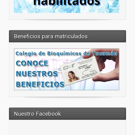
Beneficios para matriculados
Nuestro Facebook