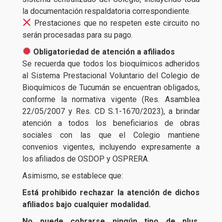
la documentación respaldatoria correspondiente.
Prestaciones que no respeten este circuito no
serán procesadas para su pago.
Obligatoriedad de atención a afiliados
Se recuerda que todos los bioquímicos adheridos
al Sistema Prestacional Voluntario del Colegio de
Bioquímicos de Tucumán se encuentran obligados,
conforme la normativa vigente (Res. Asamblea
22/05/2007 y Res. CD S.1-1670/2023), a brindar
atención a todos los beneficiarios de obras
sociales con las que el Colegio mantiene
convenios vigentes, incluyendo expresamente a
los afiliados de OSDOP y OSPRERA.
Asimismo, se establece que:
Está prohibido rechazar la atención de dichos
afiliados bajo cualquier modalidad.
No puede cobrarse ningún tipo de plus,