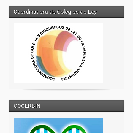
Coordinadora de Colegios de Ley
COCERBIN