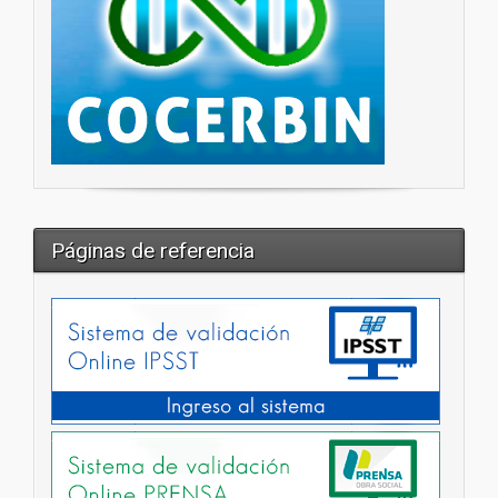
Páginas de referencia