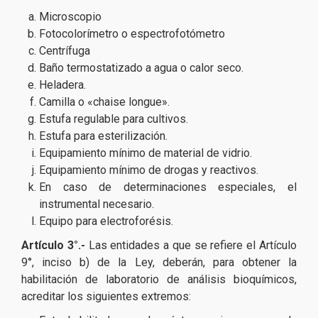
Microscopio
Fotocolorímetro o espectrofotómetro
Centrífuga
Baño termostatizado a agua o calor seco.
Heladera.
Camilla o «chaise longue».
Estufa regulable para cultivos.
Estufa para esterilización.
Equipamiento mínimo de material de vidrio.
Equipamiento mínimo de drogas y reactivos.
En caso de determinaciones especiales, el
instrumental necesario.
Equipo para electroforésis.
Artículo 3°.-
Las entidades a que se refiere el Artículo
9°, inciso b) de la Ley, deberán, para obtener la
habilitación de laboratorio de análisis bioquímicos,
acreditar los siguientes extremos: