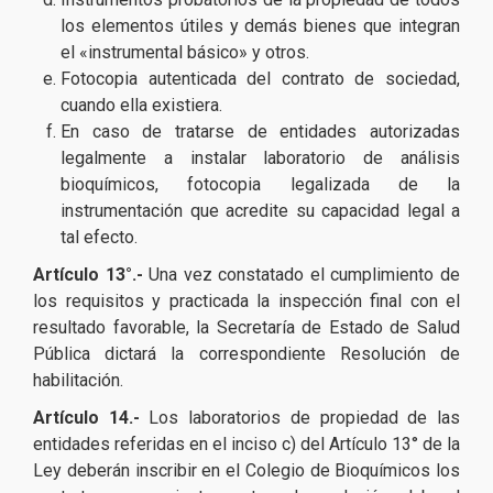
los elementos útiles y demás bienes que integran
el «instrumental básico» y otros.
Fotocopia autenticada del contrato de sociedad,
cuando ella existiera.
En caso de tratarse de entidades autorizadas
legalmente a instalar laboratorio de análisis
bioquímicos, fotocopia legalizada de la
instrumentación que acredite su capacidad legal a
tal efecto.
Artículo 13°.-
Una vez constatado el cumplimiento de
los requisitos y practicada la inspección final con el
resultado favorable, la Secretaría de Estado de Salud
Pública dictará la correspondiente Resolución de
habilitación.
Artículo 14.-
Los laboratorios de propiedad de las
entidades referidas en el inciso c) del Artículo 13° de la
Ley deberán inscribir en el Colegio de Bioquímicos los