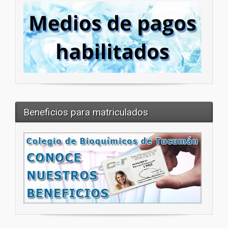
Beneficios para matriculados