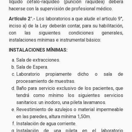
líquido céfalo-raquídeo (punción raquídea) deberá
hacerse con la supervisión de profesional médico.
Artículo 2°.-
Los laboratorios a que alude el articulo 9°,
inciso a) de la Ley deberán contar, para su habilitación,
con las siguientes condiciones generales,
instalaciones mínimas e instrumental básico:
INSTALACIONES MÍNIMAS:
Sala de extracciones.
Sala de Espera.
Laboratorio propiamente dicho o sala de
procesamiento de muestras.
Baño para servicio exclusivo de los pacientes, que
tendrá como mínimo los siguientes servicios
sanitarios: un inodoro, una pileta lavamanos.
Revestimiento de azulejos o material impermeable
en las paredes, altura mínima 1,50m.
Instalación de agua corriente.
Instalación de una pileta en el laboratorio