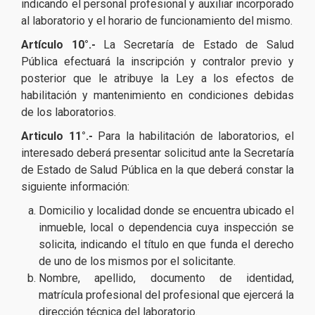
indicando el personal profesional y auxiliar incorporado
al laboratorio y el horario de funcionamiento del mismo.
Artículo 10°.-
La Secretaría de Estado de Salud
Pública efectuará la inscripción y contralor previo y
posterior que le atribuye la Ley a los efectos de
habilitación y mantenimiento en condiciones debidas
de los laboratorios.
Articulo 11°.-
Para la habilitación de laboratorios, el
interesado deberá presentar solicitud ante la Secretaría
de Estado de Salud Pública en la que deberá constar la
siguiente información:
Domicilio y localidad donde se encuentra ubicado el
inmueble, local o dependencia cuya inspección se
solicita, indicando el título en que funda el derecho
de uno de los mismos por el solicitante.
Nombre, apellido, documento de identidad,
matrícula profesional del profesional que ejercerá la
dirección técnica del laboratorio.