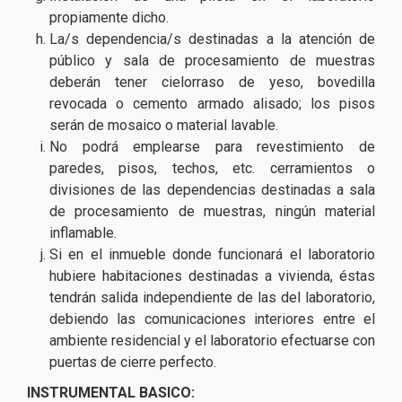
propiamente dicho.
La/s dependencia/s destinadas a la atención de
público y sala de procesamiento de muestras
deberán tener cielorraso de yeso, bovedilla
revocada o cemento armado alisado; los pisos
serán de mosaico o material lavable.
No podrá emplearse para revestimiento de
paredes, pisos, techos, etc. cerramientos o
divisiones de las dependencias destinadas a sala
de procesamiento de muestras, ningún material
inflamable.
Si en el inmueble donde funcionará el laboratorio
hubiere habitaciones destinadas a vivienda, éstas
tendrán salida independiente de las del laboratorio,
debiendo las comunicaciones interiores entre el
ambiente residencial y el laboratorio efectuarse con
puertas de cierre perfecto.
INSTRUMENTAL BASICO: