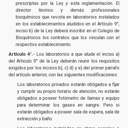
prescriptas por la Ley y esta reglamentación. El
director técnico y demás profesionales
bioquímicos que revista en laboratorios instalados
en los establecimientos aludidos en el Artículo 9°,
inciso b) de la Ley deberá inscribir en el Colegio de
Bioquímicos los contratos que los vinculan con el
respectivo establecimiento.
Artículo 4°.-
Los laboratorios a que alude el inciso a)
del Articulo 9° de la Ley deberán reunir los requisitos
exigidos por los incisos b), c) d) y e) del primer párrafo
del artículo anterior, con las siguientes modificaciones:
Los laboratorios privados estarán obligados a fijar
y cumplir su propio horario de atención, no estarán
obligados a poseer fotómetro de llamas y equipo
para determinar los gases en sangre. Pero si
estarán obligados a poseer sala de espera, sala de
extracción y baño.