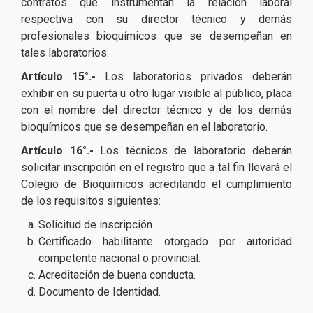
contratos que instrumentan la relación laboral
respectiva con su director técnico y demás
profesionales bioquímicos que se desempeñan en
tales laboratorios.
Artículo 15°.-
Los laboratorios privados deberán
exhibir en su puerta u otro lugar visible al público, placa
con el nombre del director técnico y de los demás
bioquímicos que se desempeñan en el laboratorio.
Artículo 16°.-
Los técnicos de laboratorio deberán
solicitar inscripción en el registro que a tal fin llevará el
Colegio de Bioquímicos acreditando el cumplimiento
de los requisitos siguientes:
Solicitud de inscripción.
Certificado habilitante otorgado por autoridad
competente nacional o provincial.
Acreditación de buena conducta.
Documento de Identidad.