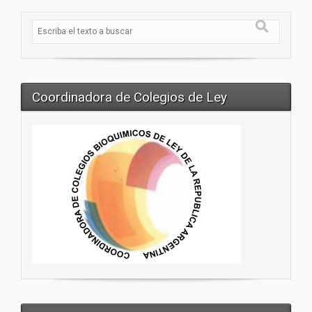
Coordinadora de Colegios de Ley