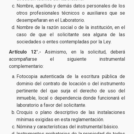
Nombre, apellido y demás datos personales de los
otros profesionales técnicos o auxiliares que se
desempeñaran en el Laboratorio.
Nombre de la razón social o de la institución, en el
caso de que el solicitante sea alguna de las
sociedades o entes contempladas por la Ley.
Artículo 12°.-
Asimismo, en la solicitud, deberá
acompañarse el siguiente instrumental
complementario:
Fotocopia autenticada de la escritura pública de
dominio del contrato de locación o del instrumento
pertinente del que surja el derecho de uso del
inmueble, local o dependencia donde funcionará el
laboratorio a favor del solicitante.
Croquis o plano descriptivo de las instalaciones
mínimas exigidas en esta reglamentación.
Nómina y características del instrumental básico.
Instrumentos probatorios de la propiedad de todos