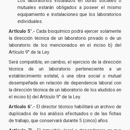
Los laboratorios instalados en obras sociales o
mutuales estarán obligados a poseer el mismo
equipamiento e instalaciones que los laboratorios
individuales.
Artículo 5°.-
Cada bioquímico podrá ejercer solamente
la dirección técnica de un laboratorio privado o de un
laboratorio de los mencionados en el inciso b) del
Artículo 9° de la Ley.
Será compatible, en cambio, el ejercicio de la dirección
técnica de un laboratorio perteneciente a un
establecimiento estatal, o una obra social o mutual
desempeñada en relación de dependencia laboral con
la dirección técnica de un laboratorio de los aludidos en
el inciso b) del Artículo 9° de la Ley.
Artículo 6°.-
El director técnico habilitará un archivo de
duplicados de los análisis efectuados o de las fichas
de trabajo, que conservará durante 5 (cinco) años.