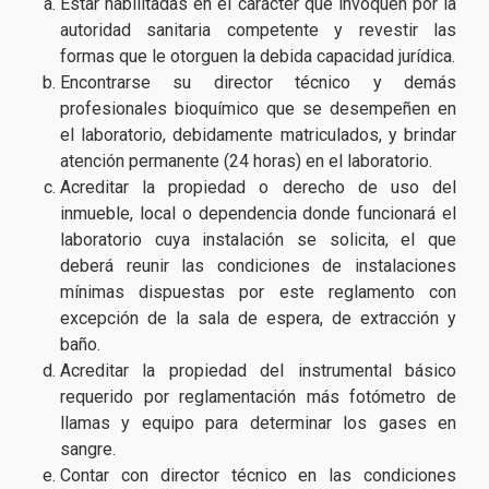
Estar habilitadas en el carácter que invoquen por la
autoridad sanitaria competente y revestir las
formas que le otorguen la debida capacidad jurídica.
Encontrarse su director técnico y demás
profesionales bioquímico que se desempeñen en
el laboratorio, debidamente matriculados, y brindar
atención permanente (24 horas) en el laboratorio.
Acreditar la propiedad o derecho de uso del
inmueble, local o dependencia donde funcionará el
laboratorio cuya instalación se solicita, el que
deberá reunir las condiciones de instalaciones
mínimas dispuestas por este reglamento con
excepción de la sala de espera, de extracción y
baño.
Acreditar la propiedad del instrumental básico
requerido por reglamentación más fotómetro de
llamas y equipo para determinar los gases en
sangre.
Contar con director técnico en las condiciones