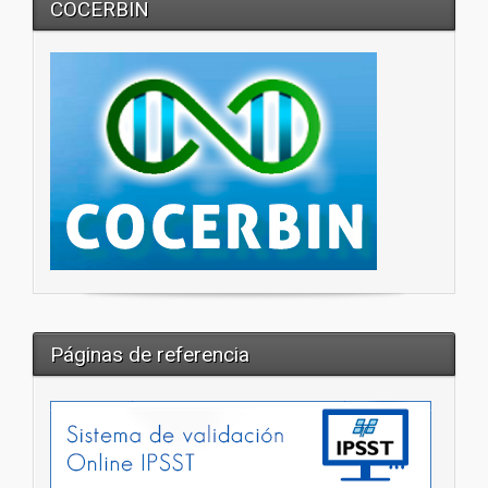
COCERBIN
Páginas de referencia