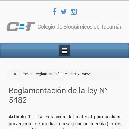
Home
Reglamentación de la ley N° 5482
Reglamentación de la ley N°
5482
Artículo 1°.-
La extracción del material para análisis
proveniente de médula ósea (punción medular) o de