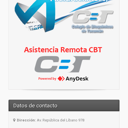
Datos de contacto
Dirección:
Av. República del Líbano 978