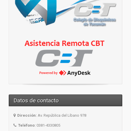
Datos de contacto
Dirección:
Av. República del Líbano 978
Teléfono:
0381-4330805