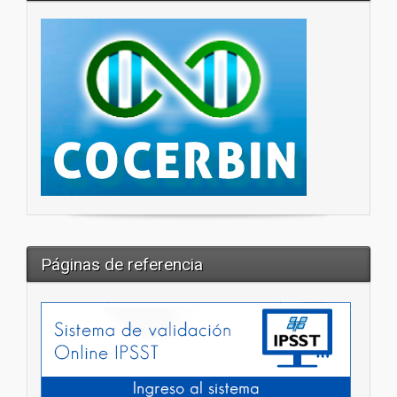
Páginas de referencia