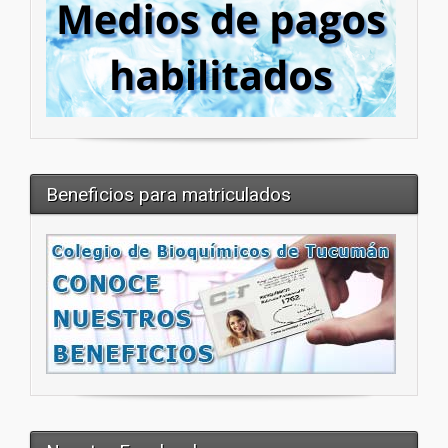
Beneficios para matriculados