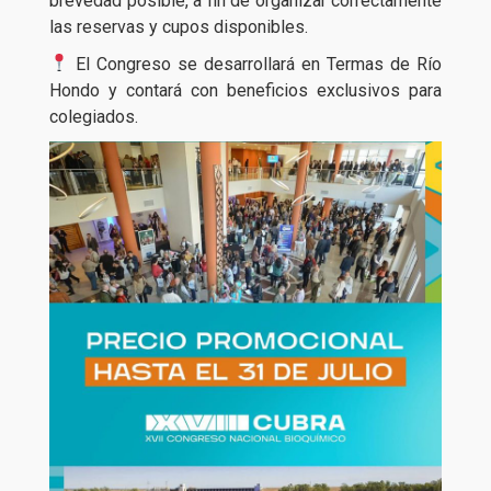
brevedad posible, a fin de organizar correctamente
las reservas y cupos disponibles.
El Congreso se desarrollará en Termas de Río
Hondo y contará con beneficios exclusivos para
colegiados.