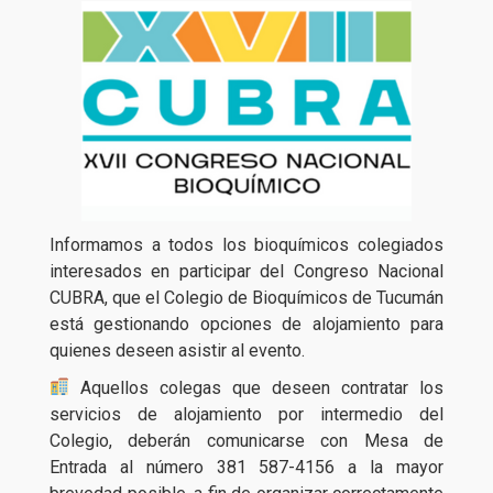
Informamos a todos los bioquímicos colegiados
interesados en participar del Congreso Nacional
CUBRA, que el Colegio de Bioquímicos de Tucumán
está gestionando opciones de alojamiento para
quienes deseen asistir al evento.
Aquellos colegas que deseen contratar los
servicios de alojamiento por intermedio del
Colegio, deberán comunicarse con Mesa de
Entrada al número 381 587-4156 a la mayor