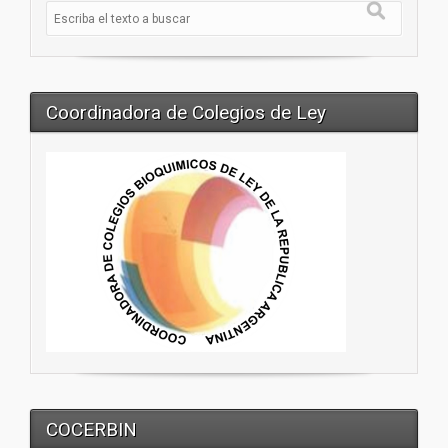
Coordinadora de Colegios de Ley
COCERBIN