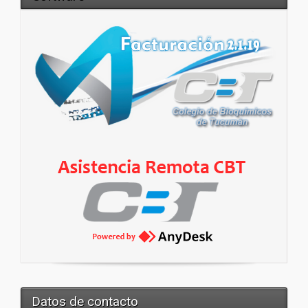
Datos de contacto