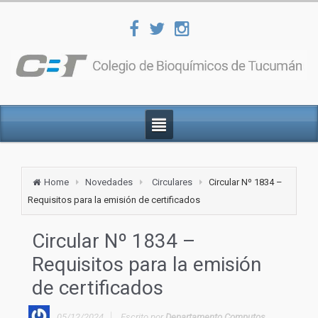
Home
Novedades
Circulares
Circular Nº 1834 –
Requisitos para la emisión de certificados
Circular Nº 1834 –
Requisitos para la emisión
de certificados
05/12/2024
Escrito por
Departamento Computos