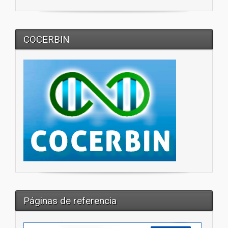
COCERBIN
Páginas de referencia