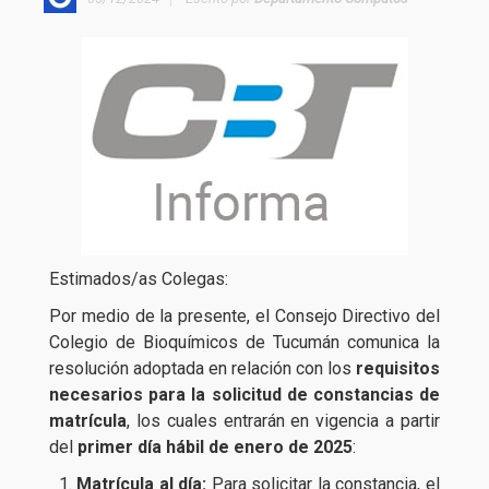
Estimados/as Colegas:
Por medio de la presente, el Consejo Directivo del
Colegio de Bioquímicos de Tucumán comunica la
resolución adoptada en relación con los
requisitos
necesarios para la solicitud de constancias de
matrícula
, los cuales entrarán en vigencia a partir
del
primer día hábil de enero de 2025
:
Matrícula al día:
Para solicitar la constancia, el