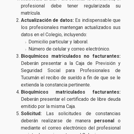
profesional debe tener regularizada su
matrícula.
Actualización de datos:
Es indispensable que
los profesionales mantengan actualizados sus
datos en el Colegio, incluyendo:
Domicilio particular y laboral.
Número de celular y correo electrónico.
Bioquímicos matriculados no facturantes:
Deberán presentar a la Caja de Previsión y
Seguridad Social para Profesionales de
Tucumán el recibo de sueldo a fin de que se le
extienda la constancia pertinente.
Bioquímicos matriculados facturantes:
Deberán presentar el certificado de libre deuda
emitido por la misma Caja.
Solicitud:
Las solicitudes de constancias
deberán realizarse de manera
personal
o
mediante el correo electrónico del profesional