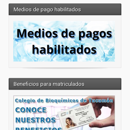
Medios de pago habilitados
Beneficios para matriculados