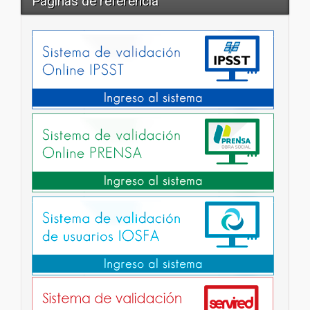
Páginas de referencia