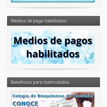
Medios de pago habilitados
Beneficios para matriculados