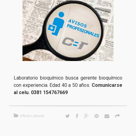
Laboratorio bioquímico busca gerente bioquímico
con experiencia. Edad 40 a 50 años.
Comunicarse
al celu. 0381 154767669
Oferta Laboral