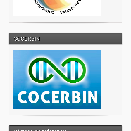
COCERBIN