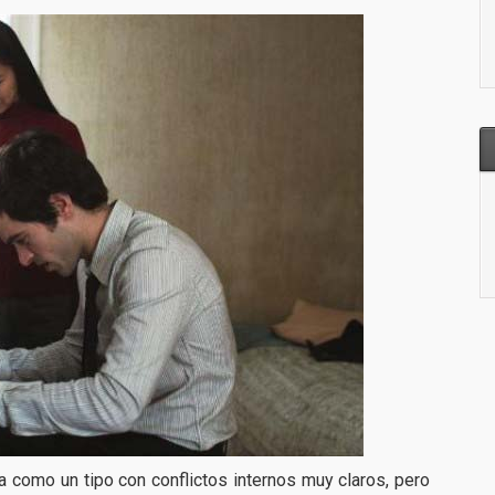
 como un tipo con conflictos internos muy claros, pero