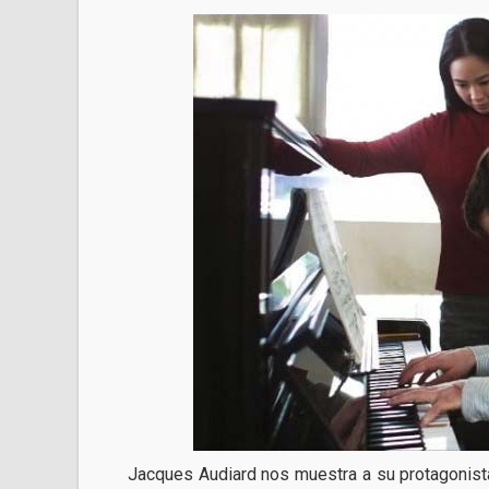
Jacques Audiard nos muestra a su protagonista