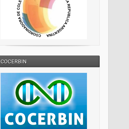
COCERBIN