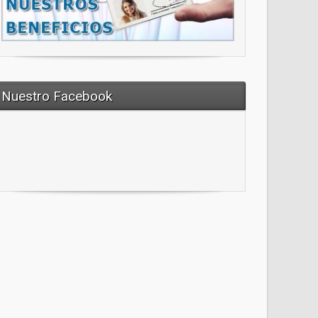
Nuestro Facebook