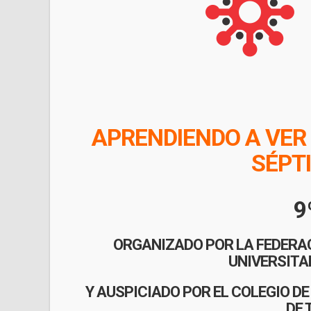
APRENDIENDO A VER 
SÉPT
9
ORGANIZADO POR LA FEDERA
UNIVERSITA
Y AUSPICIADO POR EL COLEGIO 
DE 