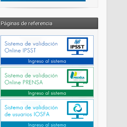
Páginas de referencia