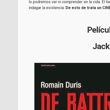
lo podremos ver ni comprender en la vida. El t
indagar la existencia.
De esto de trata un CI
Pelícu
Jack