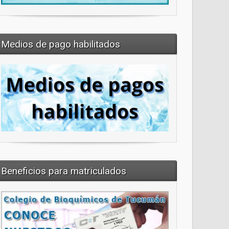
Medios de pago habilitados
Beneficios para matriculados