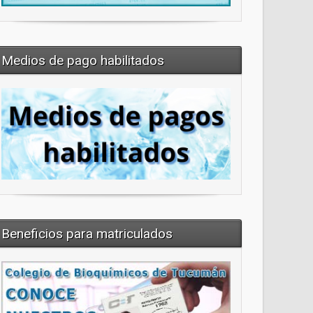
Medios de pago habilitados
Beneficios para matriculados