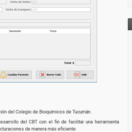
ación del Colegio de Bioquímicos de Tucumán.
sarrollo del CBT con el fin de facilitar una herramienta
acturaciones de manera más eficiente.