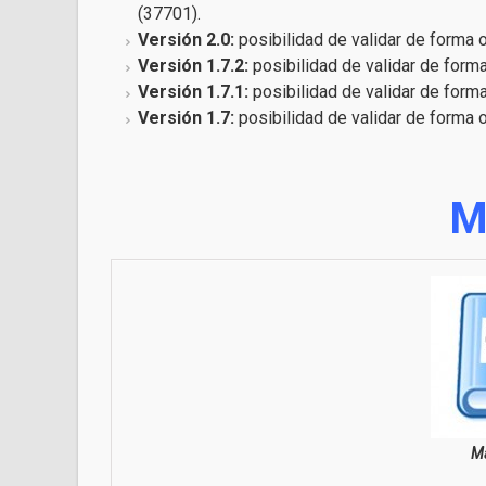
(37701).
Versión 2.0:
posibilidad de validar de forma o
Versión 1.7.2:
posibilidad de validar de forma
Versión 1.7.1:
posibilidad de validar de forma
Versión 1.7:
posibilidad de validar de forma o
M
Ma