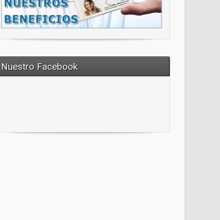
Nuestro Facebook