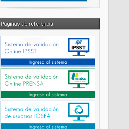
Páginas de referencia