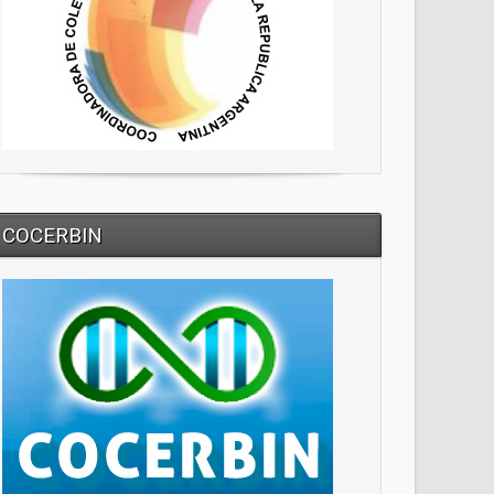
COCERBIN