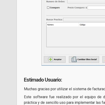
Estimado Usuario:
Muchas gracias por utilizar el sistema de factur
Este software fue realizado por el equipo de de
práctica y de sencillo uso para implementar las f